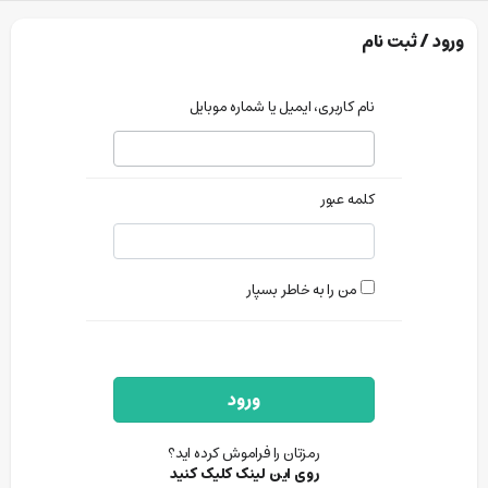
ورود / ثبت نام
نام کاربری، ایمیل یا شماره موبایل
کلمه عبور
من را به خاطر بسپار
ورود
رمزتان را فراموش کرده اید؟
روی این لینک کلیک کنید