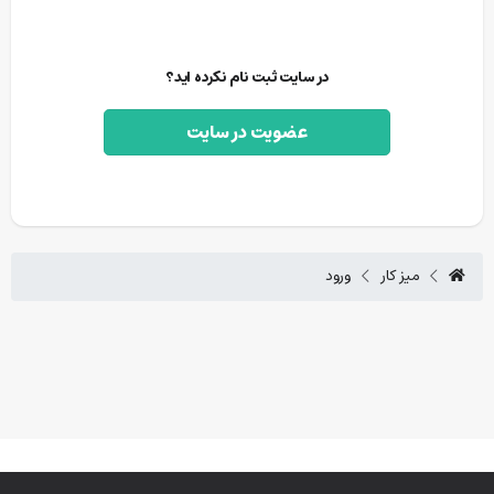
در سایت ثبت نام نکرده اید؟
عضویت در سایت
میز کار
ورود