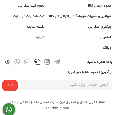
نحوه ارسال کالا
نحوه ثبت سفارش
قوانین و مقررات فروشگاه اینترنتی تاچکالا
ثبت شکایات در سایت
پیگیری سفارش
نقشه سایت
تماس با ما
درباره ما
وبلاگ
با ما همراه باشید
از آخرین تخفیف ها با خبر شوید
ثبت
تمام حقوق مادی و معنوی این سایت متعلق به تاچکالا می باشد |
touchkala.com