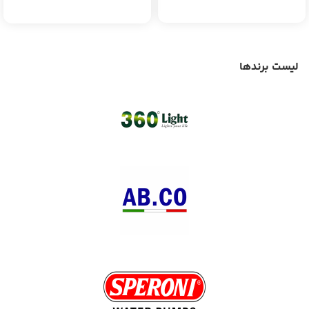
لیست برندها