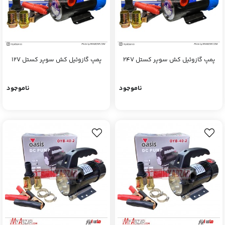
پمپ گازوئیل کش سوپر کستل 24V
پمپ گازوئیل کش سوپر کستل 12V
ناموجود
ناموجود