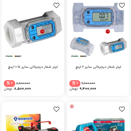
لیتر شمار دیجیتالی سایز 2 اینچ
لیتر شمار دیجیتالی سایز 1/5 اینچ
3
4
8,800,000
9,800,000
8,500,000
9,400,000
تومان
تومان