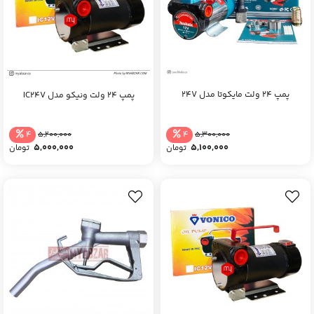
پمپ 24 ولت مایکوتا مدل 24V
پمپ 24 ولت ونیکو مدل IC24V
4
4
5,300,000
5,200,000
5,100,000
5,000,000
تومان
تومان