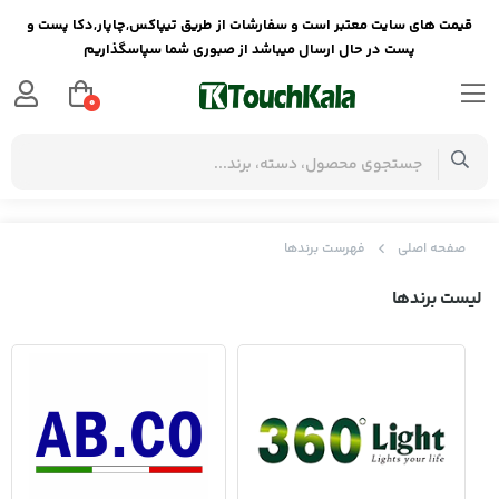
قیمت های سایت معتبر است و سفارشات از طریق تیپاکس,چاپار,دکا پست و
پست در حال ارسال میباشد از صبوری شما سپاسگذاریم
0
صفحه اصلی
فهرست برندها
لیست برندها