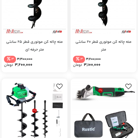
مته چاله کن موتوری قطر 20 سانتی
مته چاله کن موتوری قطر 25 سانتی
متر
متر حرفه ای
3
3
3,300,000
3,200,000
3,200,000
3,100,000
تومان
تومان