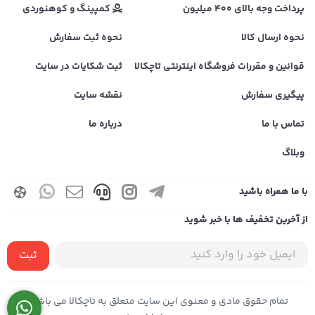
پرداخت وجه بالای 400 میلیون
کمپینگ و کوهنوردی
نحوه ارسال کالا
نحوه ثبت سفارش
قوانین و مقررات فروشگاه اینترنتی تاچکالا
ثبت شکایات در سایت
پیگیری سفارش
نقشه سایت
تماس با ما
درباره ما
وبلاگ
با ما همراه باشید
از آخرین تخفیف ها با خبر شوید
ثبت
تمام حقوق مادی و معنوی این سایت متعلق به تاچکالا می باشد |