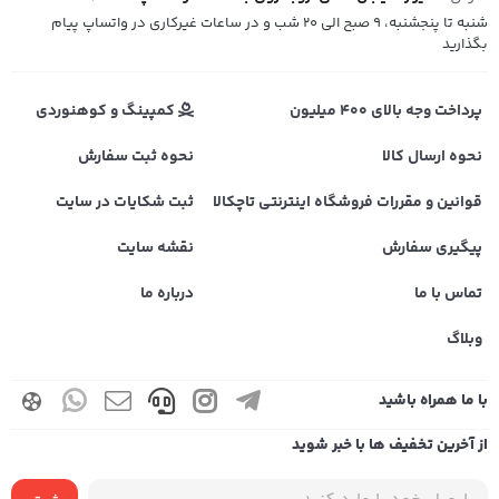
شنبه تا پنجشنبه، 9 صبح الی 20 شب و در ساعات غیرکاری در واتساپ پیام
بگذارید
پرداخت وجه بالای 400 میلیون
کمپینگ و کوهنوردی
نحوه ارسال کالا
نحوه ثبت سفارش
قوانین و مقررات فروشگاه اینترنتی تاچکالا
ثبت شکایات در سایت
پیگیری سفارش
نقشه سایت
تماس با ما
درباره ما
وبلاگ
با ما همراه باشید
از آخرین تخفیف ها با خبر شوید