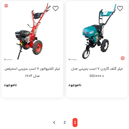
تیلر گلف گاردن 7 اسب بنزینی مدل
تیلر کلتیواتور ۷ اسب بنزینی استیلمن
GG1000 s
مدل 170F
ناموجود
ناموجود
2
1