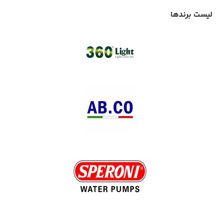
لیست برندها