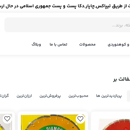
ز طریق تیپاکس,چاپار,دکا پست و پست جمهوری اسلامی در حال ار
و کوهنوردی
محصولات
تماس با ما
وبلاگ
فالت بر
پربازدیدترین ها
محبوب‌‌ترین
پرفروش‌ترین
ارزان‌ترین
گران‌ت