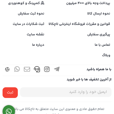
پرداخت وجه بالای 400 میلیون
کمپینگ و کوهنوردی
نحوه ارسال کالا
نحوه ثبت سفارش
قوانین و مقررات فروشگاه اینترنتی تاچکالا
ثبت شکایات در سایت
پیگیری سفارش
نقشه سایت
تماس با ما
درباره ما
وبلاگ
با ما همراه باشید
از آخرین تخفیف ها با خبر شوید
ثبت
تمام حقوق مادی و معنوی این سایت متعلق به تاچکالا می باشد |