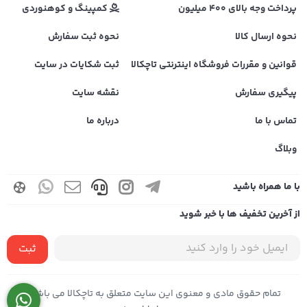
پرداخت وجه بالای 400 میلیون
کمپینگ و کوهنوردی
نحوه ارسال کالا
نحوه ثبت سفارش
قوانین و مقررات فروشگاه اینترنتی تاچکالا
ثبت شکایات در سایت
پیگیری سفارش
نقشه سایت
تماس با ما
درباره ما
وبلاگ
با ما همراه باشید
از آخرین تخفیف ها با خبر شوید
ثبت
تمام حقوق مادی و معنوی این سایت متعلق به تاچکالا می باشد |