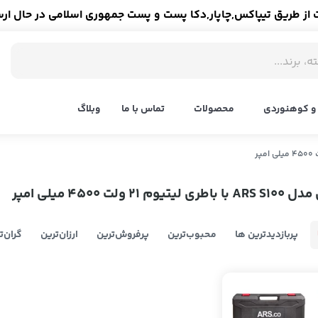
ز طریق تیپاکس,چاپار,دکا پست و پست جمهوری اسلامی در حال ار
و کوهنوردی
محصولات
تماس با ما
وبلاگ
2 ولت 4500 میلی امپر
پربازدیدترین ها
محبوب‌‌ترین
پرفروش‌ترین
ارزان‌ترین
گران‌ت