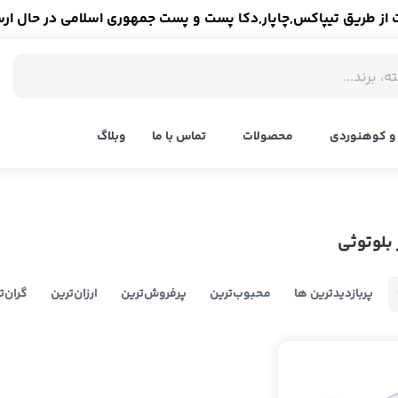
ز طریق تیپاکس,چاپار,دکا پست و پست جمهوری اسلامی در حال ار
و کوهنوردی
محصولات
تماس با ما
وبلاگ
بلوتوثی
پربازدیدترین ها
محبوب‌‌ترین
پرفروش‌ترین
ارزان‌ترین
گران‌ت