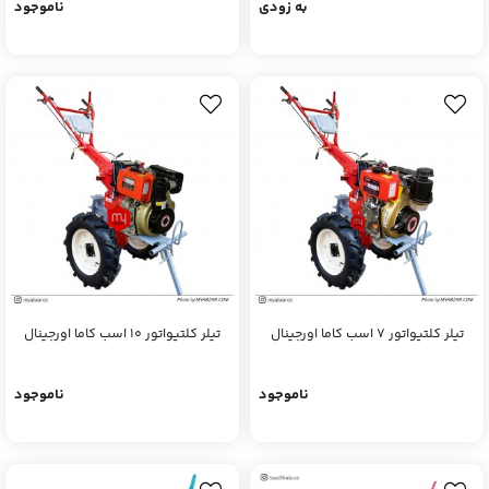
اصلی ارتقا یافته)
به زودی
ناموجود
تیلر کلتیواتور 7 اسب کاما اورجینال
تیلر کلتیواتور 10 اسب کاما اورجینال
ناموجود
ناموجود