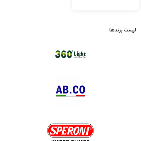
لیست برندها