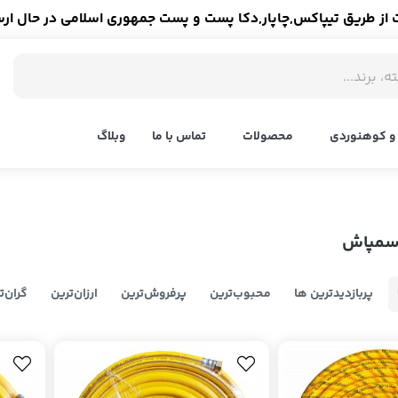
ز طریق تیپاکس,چاپار,دکا پست و پست جمهوری اسلامی در حال ار
و کوهنوردی
محصولات
تماس با ما
وبلاگ
سمپاش
پربازدیدترین ها
محبوب‌‌ترین
پرفروش‌ترین
ارزان‌ترین
گران‌ت