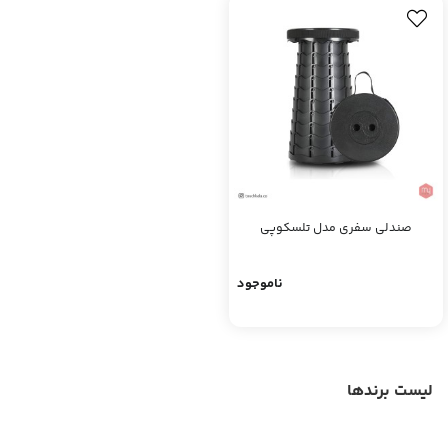
صندلی سفری مدل تلسکوپی
ناموجود
لیست برندها