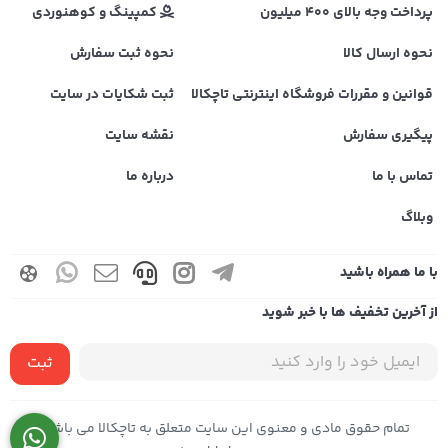
پرداخت وجه بالای 400 میلیون
کمپینگ و کوهنوردی
نحوه ارسال کالا
نحوه ثبت سفارش
قوانین و مقررات فروشگاه اینترنتی تاچکالا
ثبت شکایات در سایت
پیگیری سفارش
نقشه سایت
تماس با ما
درباره ما
وبلاگ
با ما همراه باشید
از آخرین تخفیف ها با خبر شوید
ثبت
تمام حقوق مادی و معنوی این سایت متعلق به تاچکالا می باشد |